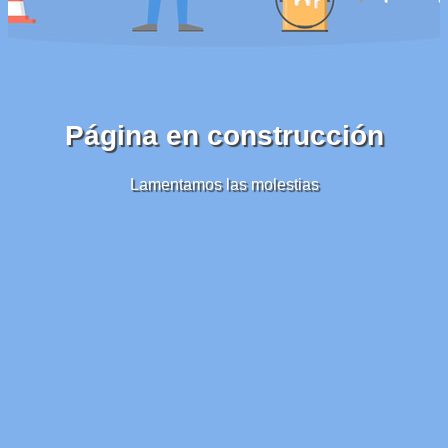
Página en construcción
Lamentamos las molestias