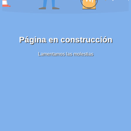
Página en construcción
Lamentamos las molestias