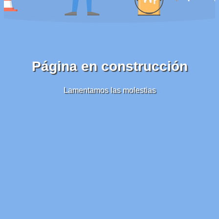
Página en construcción
Lamentamos las molestias