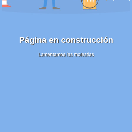
Página en construcción
Lamentamos las molestias