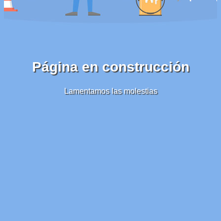
Página en construcción
Lamentamos las molestias