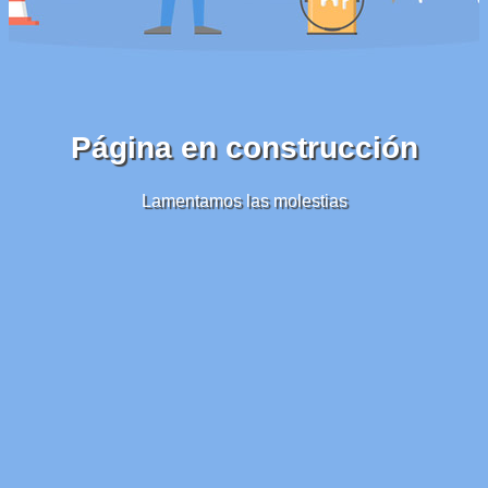
Página en construcción
Lamentamos las molestias