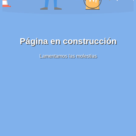
Página en construcción
Lamentamos las molestias