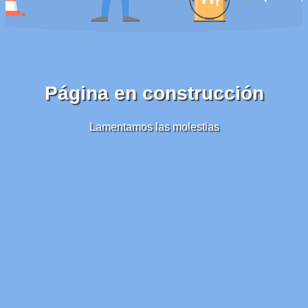
Página en construcción
Lamentamos las molestias