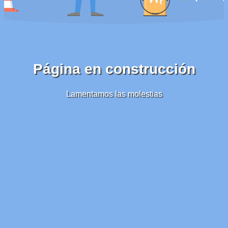
Página en construcción
Lamentamos las molestias