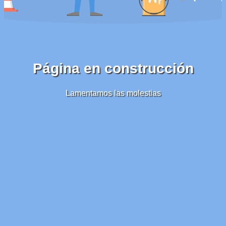
Página en construcción
Lamentamos las molestias