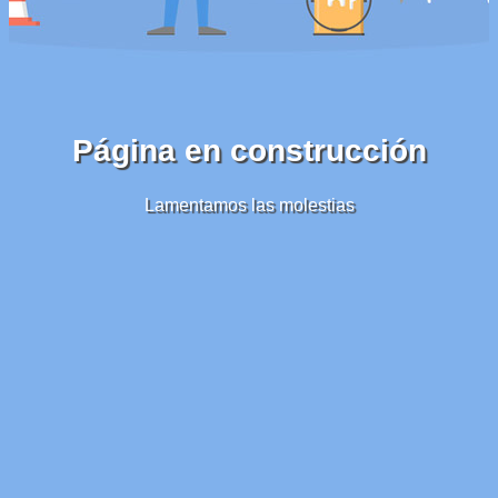
Página en construcción
Lamentamos las molestias