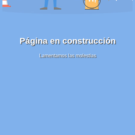
Página en construcción
Lamentamos las molestias